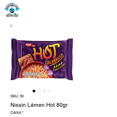
SKU: 30
Nissin Lámen Hot 80gr
CAIXA
*