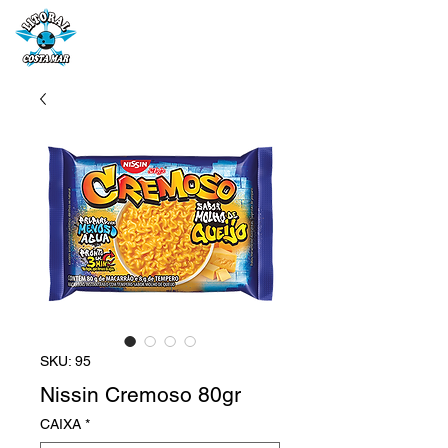
SKU: 95
Nissin Cremoso 80gr
CAIXA
*