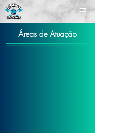
Áreas de Atuação