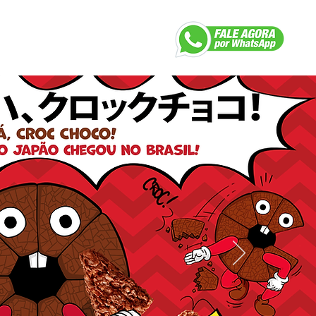
dutos
Trabalhe Conosco