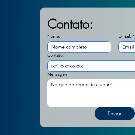
Contato:
Nome:
E-mail:
*
Contato:
Mensagem:
Enviar