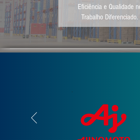
Eficiência e Qualidade n
Trabalho Diferenciado.